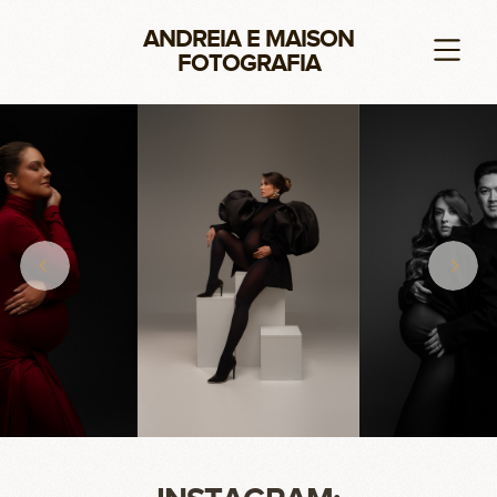
ANDREIA E MAISON
FOTOGRAFIA