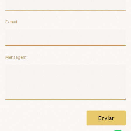
E-mail
Mensagem
Enviar