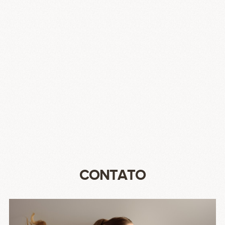
CONTATO